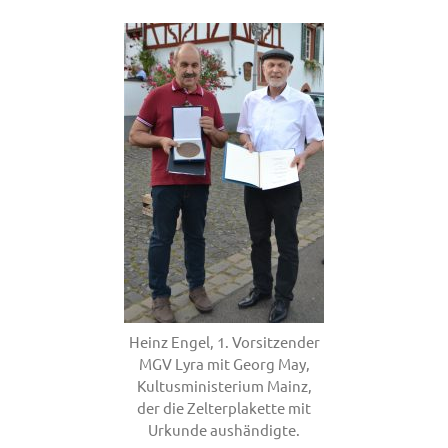
Heinz Engel, 1. Vorsitzender
MGV Lyra mit Georg May,
Kultusministerium Mainz,
der die Zelterplakette mit
Urkunde aushändigte.