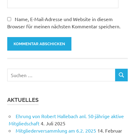
Name, E-Mail-Adresse und Website in diesem
Browser für meinen nächsten Kommentar speichern.
AKTUELLES
Ehrung von Robert Hallebach anl. 50-jährige aktive
Mitgliedschaft
4. Juli 2025
Mitgliederversammlung am 6.2. 2025
14. Februar