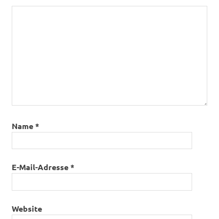
Name
*
E-Mail-Adresse
*
Website