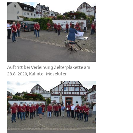
Auftritt bei Verleihung Zelterplakette am
28.8. 2020, Kaimter Moselufer