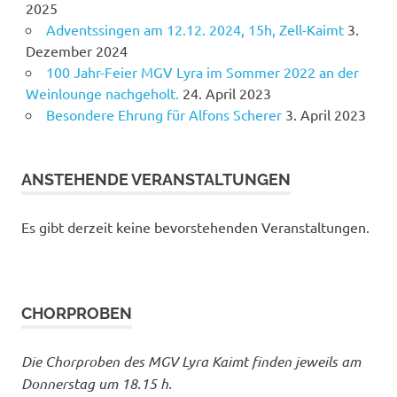
2025
Adventssingen am 12.12. 2024, 15h, Zell-Kaimt
3.
Dezember 2024
100 Jahr-Feier MGV Lyra im Sommer 2022 an der
Weinlounge nachgeholt.
24. April 2023
Besondere Ehrung für Alfons Scherer
3. April 2023
ANSTEHENDE VERANSTALTUNGEN
Es gibt derzeit keine bevorstehenden Veranstaltungen.
CHORPROBEN
Die Chorproben des MGV Lyra Kaimt finden jeweils am
Donnerstag um 18.15 h.